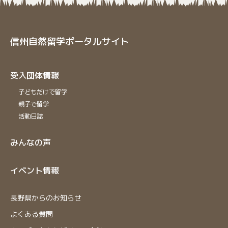
信州自然留学ポータルサイト
受入団体情報
子どもだけで留学
親子で留学
活動日誌
みんなの声
イベント情報
⻑野県からのお知らせ
よくある質問