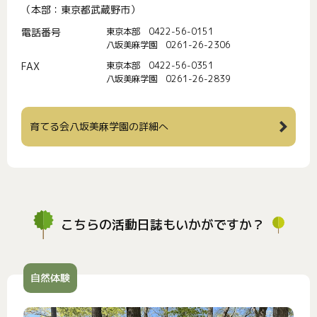
（本部：東京都武蔵野市）
電話番号
東京本部 0422-56-0151
八坂美麻学園 0261-26-2306
FAX
東京本部 0422-56-0351
八坂美麻学園 0261-26-2839
育てる会八坂美麻学園の詳細へ
こちらの活動日誌もいかがですか？
自然体験