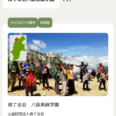
子どもだけで留学
併用型
育てる会 八坂美麻学園
公益財団法人育てる会