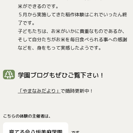
米ができるのです。
５月から実施してきた稲作体験はこれでいったん終
了です。
子どもたちは、お米がいかに貴重なものであるか、
そして自分たちがお米を毎日食べられる事への感謝
などを、身をもって実感したようです。
学園ブログもぜひご覧下さい！
「やまなみだより」
で随時更新中！
こちらの体験の主催者は、
育てる会八坂美麻学園
です。