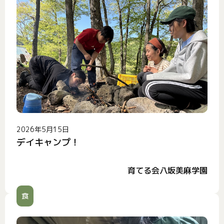
2026年5月15日
デイキャンプ！
育てる会八坂美麻学園
食