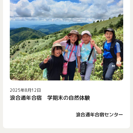
2025年8月12日
浪合通年合宿 学期末の自然体験
浪合通年合宿センター