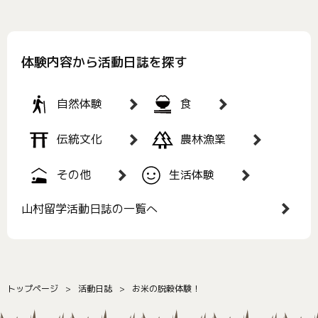
体験内容から活動日誌を探す
自然体験
食
伝統文化
農林漁業
その他
生活体験
山村留学活動日誌の一覧へ
トップページ
活動日誌
お米の脱穀体験！