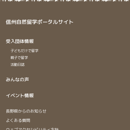
信州自然留学ポータルサイト
受入団体情報
子どもだけで留学
親子で留学
活動日誌
みんなの声
イベント情報
⻑野県からのお知らせ
よくある質問
ウェブアクセシビリティ方針