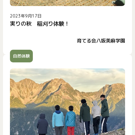
2023年9月17日
実りの秋 稲刈り体験！
育てる会八坂美麻学園
自然体験