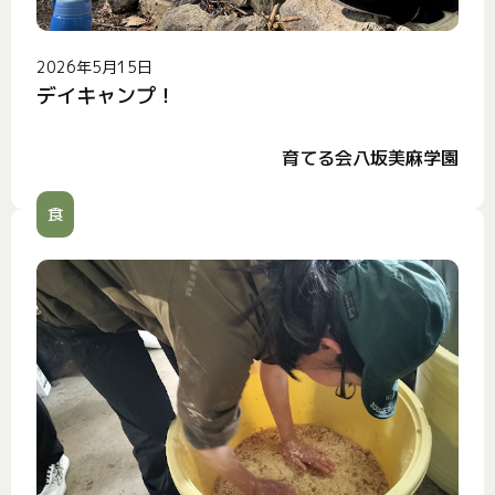
2026年5月15日
デイキャンプ！
育てる会八坂美麻学園
食