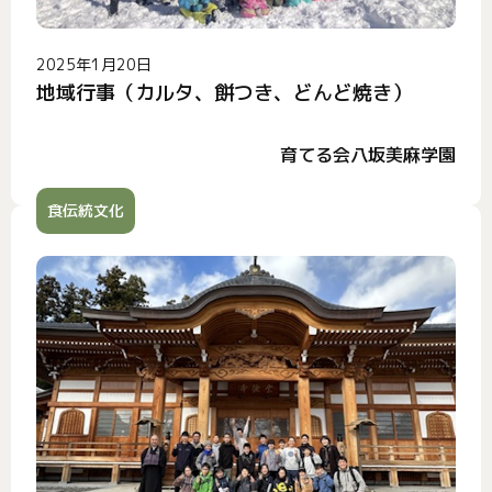
2025年1月20日
地域行事（カルタ、餅つき、どんど焼き）
育てる会八坂美麻学園
食伝統文化