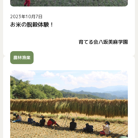
2023年10月7日
お米の脱穀体験！
育てる会八坂美麻学園
農林漁業