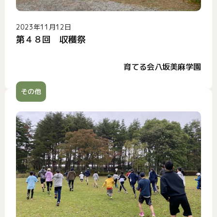
2023年11月12日
第４８回 収穫祭
育てる会八坂美麻学園
その他