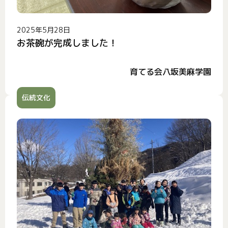
2025年5月28日
お茶碗が完成しました！
育てる会八坂美麻学園
伝統文化