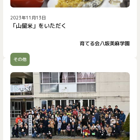
2023年11月13日
「山留米」をいただく
育てる会八坂美麻学園
その他